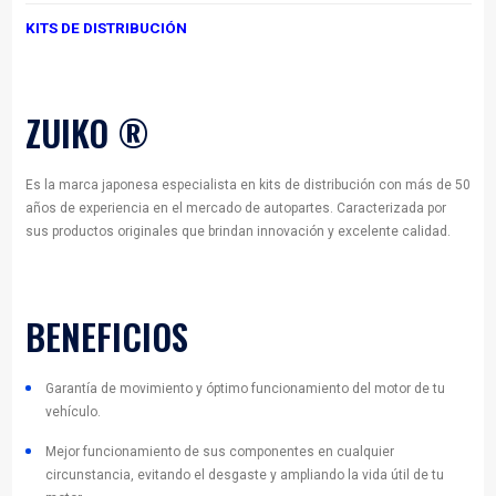
KITS DE DISTRIBUCIÓN
KITS DE DISTRIBUCIÓN