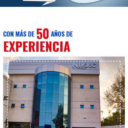
50
CON MÁS DE
AÑOS DE
EXPERIENCIA