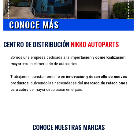
CONOCE MÁS